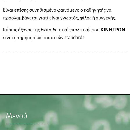
Είναι επίσης συνηθισμένο φαινόμενο ο καθηγητής να
προσλαμβάνεται γιατί είναι γνωστός, φίλος ή συγγενής.
Κύριος άξονας της Εκπαιδευτικής πολιτικής του
ΚΙΝΗΤΡΟΝ
είναι η τήρηση των ποιοτικών standards.
Μενού