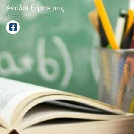
Ακολουθήστε μας